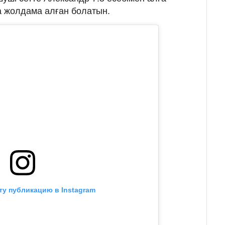
 жолдама алған болатын.
ту публикацию в Instagram