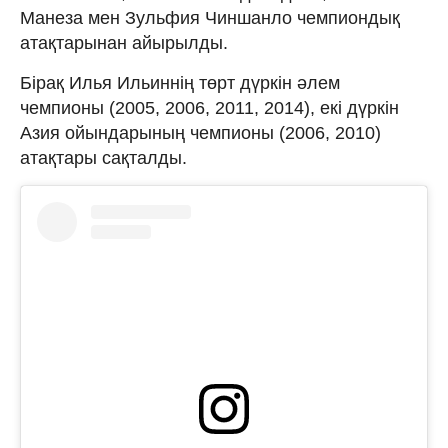
Манеза мен Зульфия Чиншанло чемпиондық
атақтарынан айырылды.
Бірақ Илья Ильиннің төрт дүркін әлем
чемпионы (2005, 2006, 2011, 2014), екі дүркін
Азия ойындарының чемпионы (2006, 2010)
атақтары сақталды.