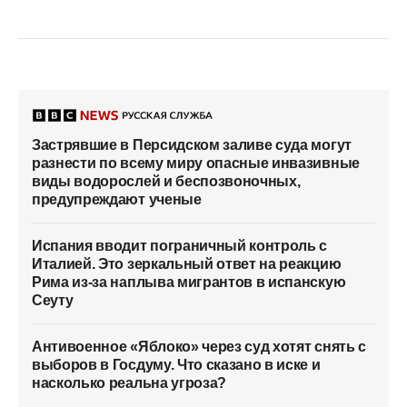
Застрявшие в Персидском заливе суда могут
разнести по всему миру опасные инвазивные
виды водорослей и беспозвоночных,
предупреждают ученые
Испания вводит пограничный контроль с
Италией. Это зеркальный ответ на реакцию
Рима из-за наплыва мигрантов в испанскую
Сеуту
Антивоенное «Яблоко» через суд хотят снять с
выборов в Госдуму. Что сказано в иске и
насколько реальна угроза?