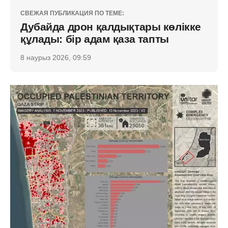
СВЕЖАЯ ПУБЛИКАЦИЯ ПО ТЕМЕ:
Дубайда дрон қалдықтары көлікке
құлады: бір адам қаза тапты
8 наурыз 2026, 09:59