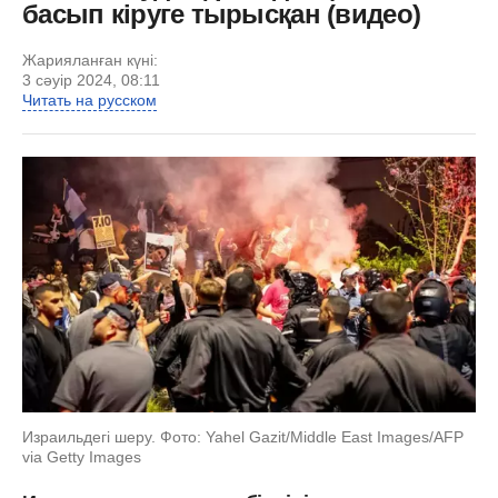
басып кіруге тырысқан (видео)
Жарияланған күні:
3 сәуір 2024, 08:11
Читать на русском
Израильдегі шеру. Фото: Yahel Gazit/Middle East Images/AFP
via Getty Images