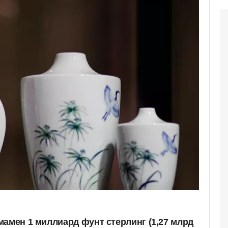
мамен 1 миллиард фунт стерлинг (1,27 млрд