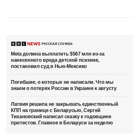
Meta должна выплатить $567 млн из-за
нанесенного вреда детской психике,
постановил суд в Нью-Мексико
Погибшие, о которых не написали. Что мы
знаем о потерях России в Украине к августу
Латвия решила не закрывать единственный
КПП на границе с Беларусью, Сергей
Тихановский написал сказку к годовщине
протестов. Главное в Беларуси за неделю