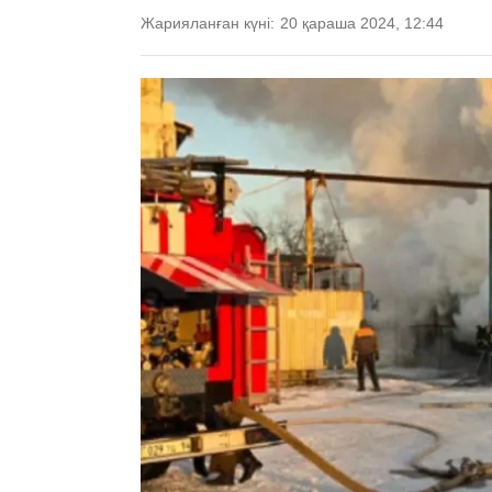
Жарияланған күні:
20 қараша 2024, 12:44