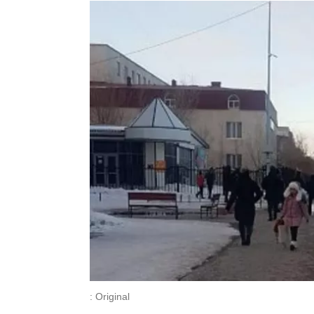
: Original