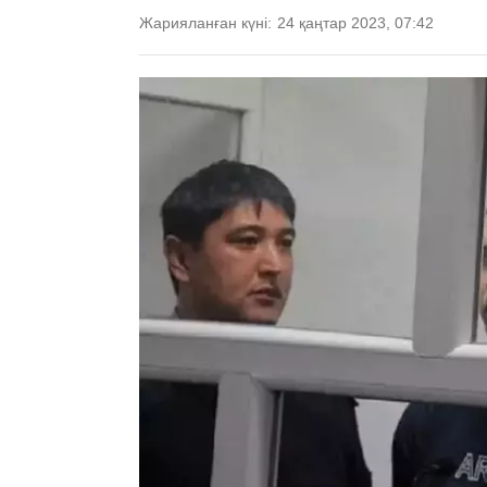
Жарияланған күні:
24 қаңтар 2023, 07:42