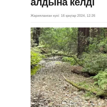
алдына келді
Жарияланған күні:
16 қаңтар 2024, 12:26