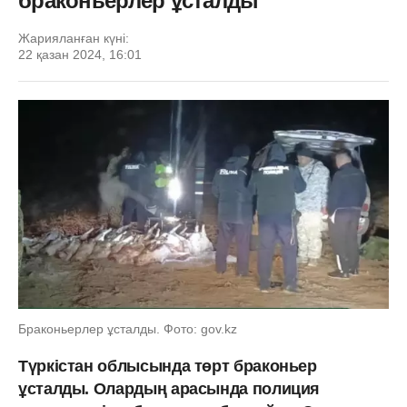
браконьерлер ұсталды
Жарияланған күні:
22 қазан 2024, 16:01
Браконьерлер ұсталды. Фото: gov.kz
Түркістан облысында төрт браконьер
ұсталды. Олардың арасында полиция