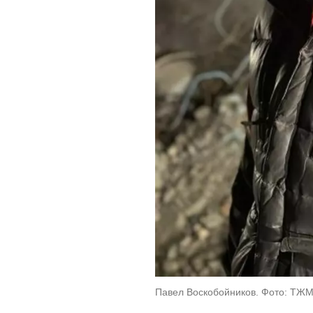
Павел Воскобойников. Фото: ТЖ