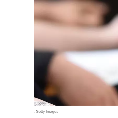
: Getty Images