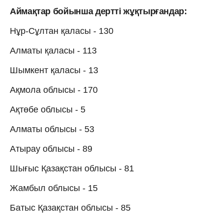
Аймақтар бойынша дертті жұқтырғандар:
Нұр-Сұлтан қаласы - 130
Алматы қаласы - 113
Шымкент қаласы - 13
Ақмола облысы - 170
Ақтөбе облысы - 5
Алматы облысы - 53
Атырау облысы - 89
Шығыс Қазақстан облысы - 81
Жамбыл облысы - 15
Батыс Қазақстан облысы - 85