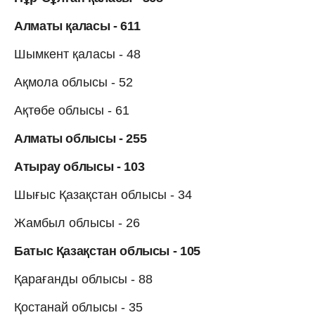
Алматы қаласы - 611
Шымкент қаласы - 48
Ақмола облысы - 52
Ақтөбе облысы - 61
Алматы облысы - 255
Атырау облысы - 103
Шығыс Қазақстан облысы - 34
Жамбыл облысы - 26
Батыс Қазақстан облысы - 105
Қарағанды облысы - 88
Қостанай облысы - 35