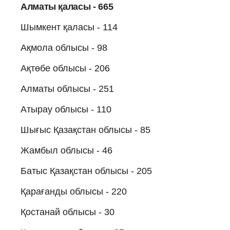
Алматы қаласы - 665
Шымкент қаласы - 114
Ақмола облысы - 98
Ақтөбе облысы - 206
Алматы облысы - 251
Атырау облысы - 110
Шығыс Қазақстан облысы - 85
Жамбыл облысы - 46
Батыс Қазақстан облысы - 205
Қарағанды облысы - 220
Қостанай облысы - 30