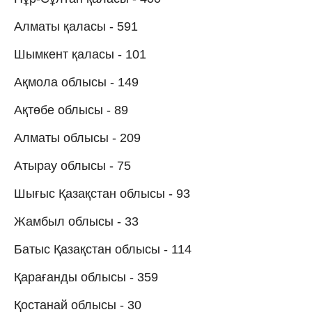
Алматы қаласы - 591
Шымкент қаласы - 101
Ақмола облысы - 149
Ақтөбе облысы - 89
Алматы облысы - 209
Атырау облысы - 75
Шығыс Қазақстан облысы - 93
Жамбыл облысы - 33
Батыс Қазақстан облысы - 114
Қарағанды облысы - 359
Қостанай облысы - 30