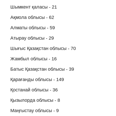
Шымкент қаласы - 21
Ақмола облысы - 62
Алматы облысы - 59
Атырау облысы - 29
Шығыс Қазақстан облысы - 70
Жамбыл облысы - 16
Батыс Қазақстан облысы - 39
Қарағанды облысы - 149
Қостанай облысы - 36
Қызылорда облысы - 8
Маңғыстау облысы - 9