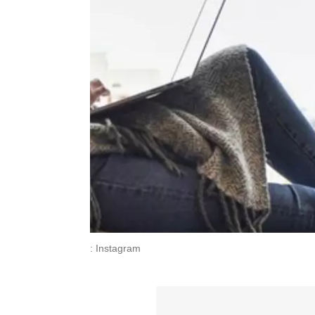
: Instagram