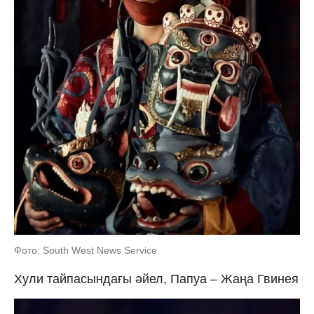
Фото: South West News Service
Хули тайпасындағы әйел, Папуа – Жаңа Гвинея