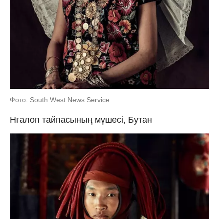
Фото: South West News Service
Нгалоп тайпасының мүшесі, Бутан