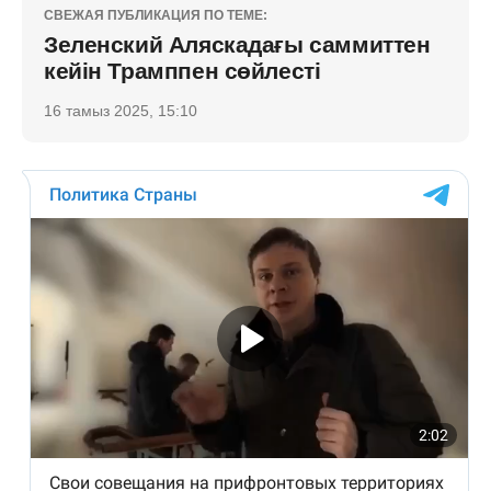
СВЕЖАЯ ПУБЛИКАЦИЯ ПО ТЕМЕ:
Зеленский Аляскадағы саммиттен
кейін Трамппен сөйлесті
16 тамыз 2025, 15:10