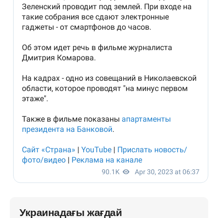
Украинадағы жағдай