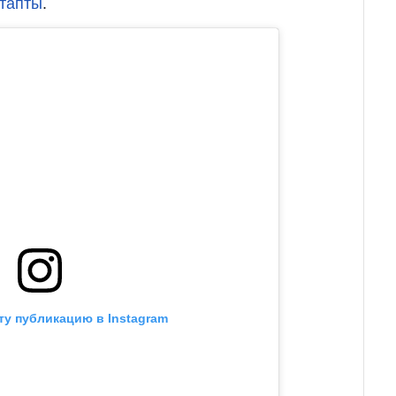
 тапты
.
ту публикацию в Instagram