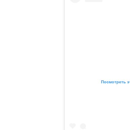
Посмотреть э