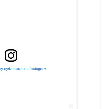
ту публикацию в Instagram