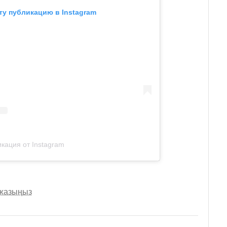
ту публикацию в Instagram
кация от Instagram
 жазыңыз