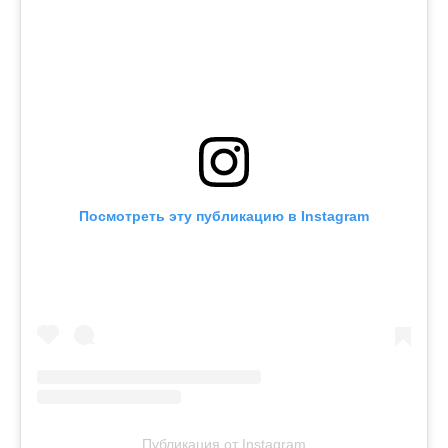
Посмотреть эту публикацию в Instagram
Публикация от Instagram