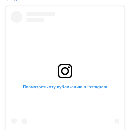
Посмотреть эту публикацию в Instagram