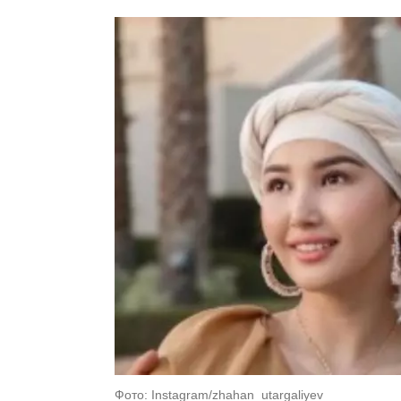
Фото: Instagram/zhahan_utargaliyev