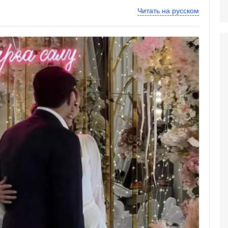
Читать на русском