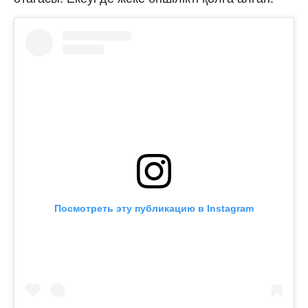
Посмотреть эту публикацию в Instagram