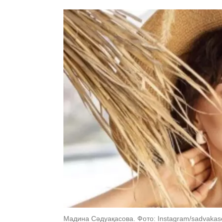
Мадина Сәдуақасова. Фото: Instagram/sadvaka