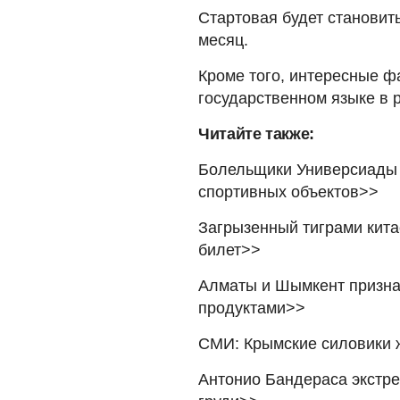
Стартовая будет становит
месяц.
Кроме того, интересные ф
государственном языке в
Читайте также:
Болельщики Универсиады 
спортивных объектов>>
Загрызенный тиграми китае
билет>>
Алматы и Шымкент призна
продуктами>>
СМИ: Крымские силовики 
Антонио Бандераса экстре