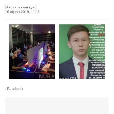
Жарияланған күні:
16 ақпан 2019, 11:11
: Facebook