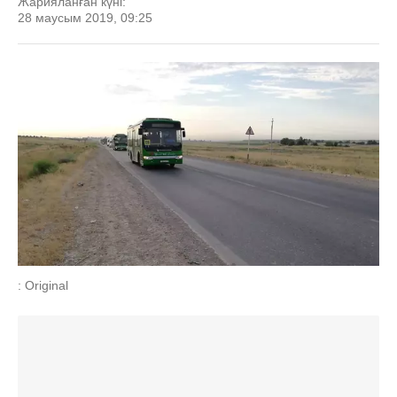
Жарияланған күні:
28 маусым 2019, 09:25
: Original