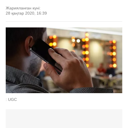
Жарияланған күні:
28 қаңтар 2020, 16:39
: UGC