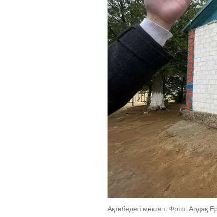
Ақтөбедегі мектеп. Фото: Ардақ 