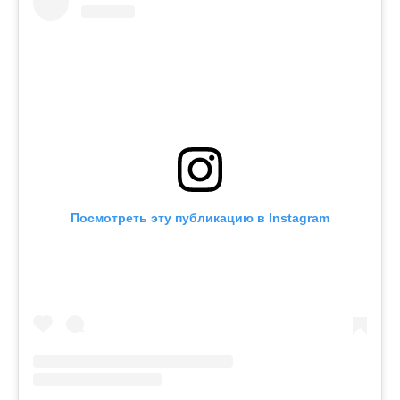
Посмотреть эту публикацию в Instagram