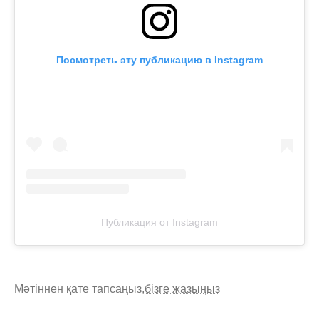
Посмотреть эту публикацию в Instagram
Публикация от Instagram
Мәтіннен қате тапсаңыз,
бізге жазыңыз