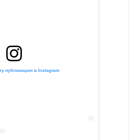
ту публикацию в Instagram