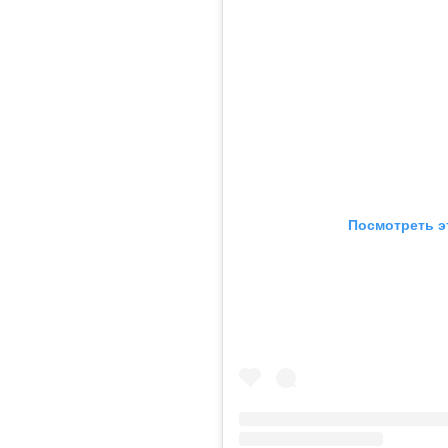
Посмотреть э