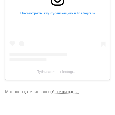
Посмотреть эту публикацию в Instagram
Публикация от Instagram
Мәтіннен қате тапсаңыз,
бізге жазыңыз