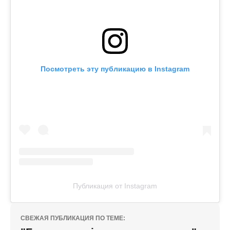
Посмотреть эту публикацию в Instagram
Публикация от Instagram
СВЕЖАЯ ПУБЛИКАЦИЯ ПО ТЕМЕ: