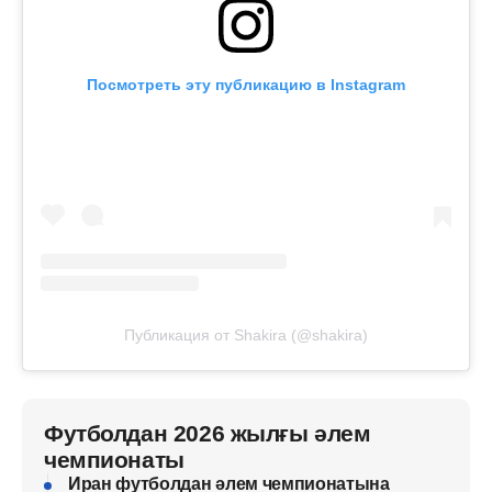
Посмотреть эту публикацию в Instagram
Публикация от Shakira (@shakira)
Футболдан 2026 жылғы әлем
чемпионаты
Иран футболдан әлем чемпионатына