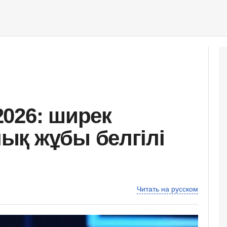
026: ширек
ық жұбы белгілі
Читать на русском