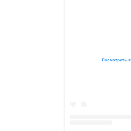
Посмотреть э