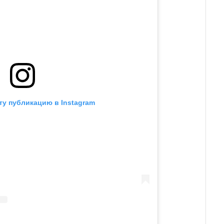
ту публикацию в Instagram