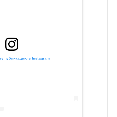
ту публикацию в Instagram