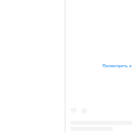
Посмотреть э