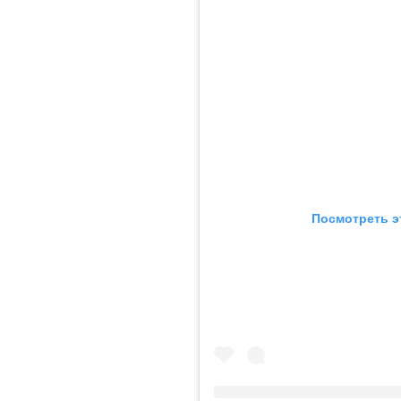
Посмотреть э