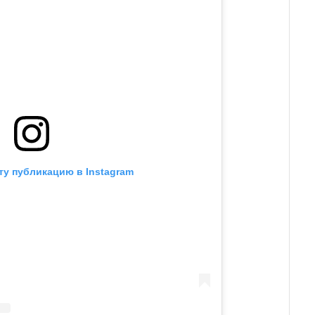
ту публикацию в Instagram