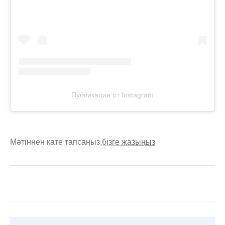
Публикация от Instagram
Мәтіннен қате тапсаңыз,
бізге жазыңыз