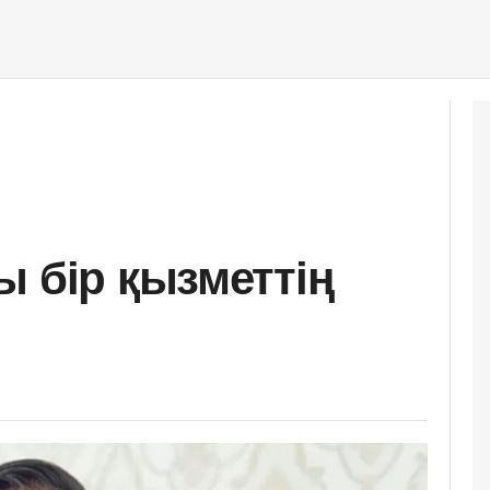
ы бір қызметтің