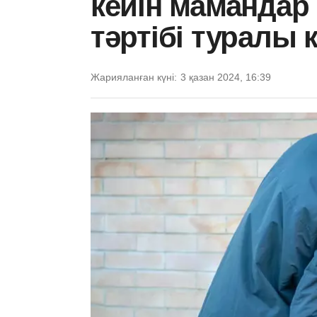
кейін маманда
тәртібі туралы к
Жарияланған күні:
3 қазан 2024, 16:39