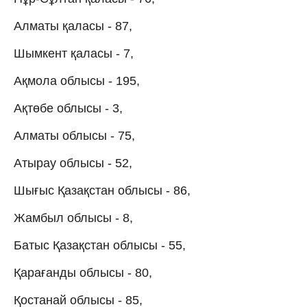
Алматы қаласы - 87,
Шымкент қаласы - 7,
Ақмола облысы - 195,
Ақтөбе облысы - 3,
Алматы облысы - 75,
Атырау облысы - 52,
Шығыс Қазақстан облысы - 86,
Жамбыл облысы - 8,
Батыс Қазақстан облысы - 55,
Қарағанды облысы - 80,
Қостанай облысы - 85,