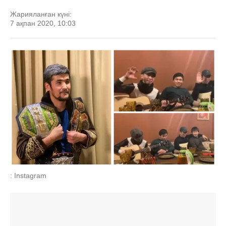
Жарияланған күні:
7 ақпан 2020, 10:03
: Instagram