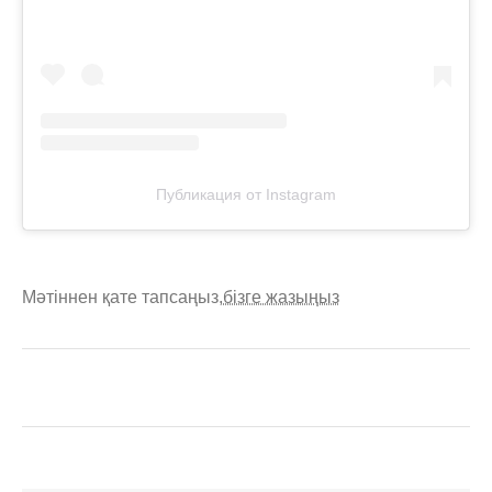
Публикация от Instagram
Мәтіннен қате тапсаңыз,
бізге жазыңыз