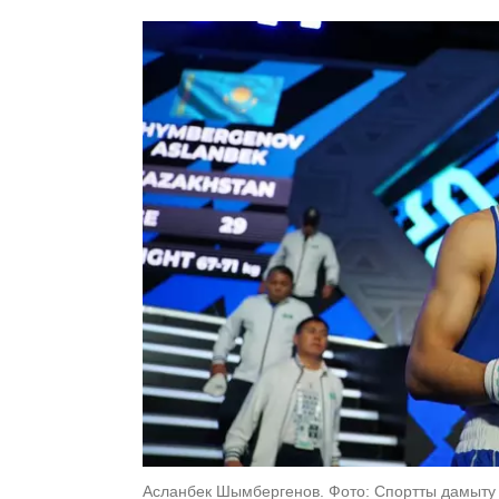
Асланбек Шымбергенов. Фото: Спортты дамыту